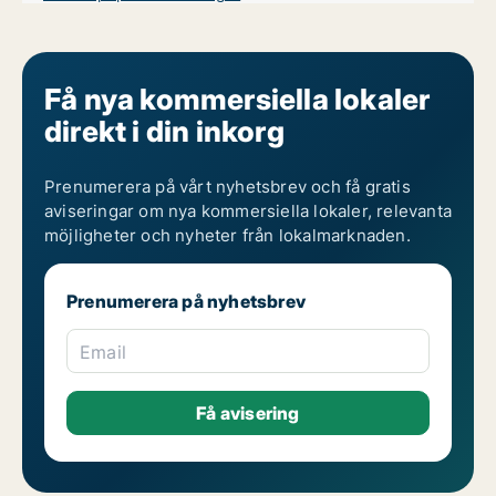
Få nya kommersiella lokaler
direkt i din inkorg
Prenumerera på vårt nyhetsbrev och få gratis
aviseringar om nya kommersiella lokaler, relevanta
möjligheter och nyheter från lokalmarknaden.
Prenumerera på nyhetsbrev
Email