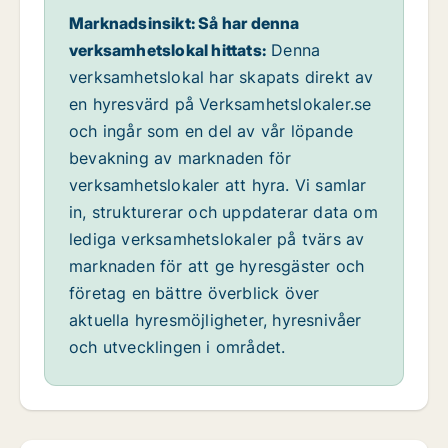
Marknadsinsikt: Så har denna
verksamhetslokal hittats:
Denna
verksamhetslokal har skapats direkt av
en hyresvärd på Verksamhetslokaler.se
och ingår som en del av vår löpande
bevakning av marknaden för
verksamhetslokaler att hyra. Vi samlar
in, strukturerar och uppdaterar data om
lediga verksamhetslokaler på tvärs av
marknaden för att ge hyresgäster och
företag en bättre överblick över
aktuella hyresmöjligheter, hyresnivåer
och utvecklingen i området.