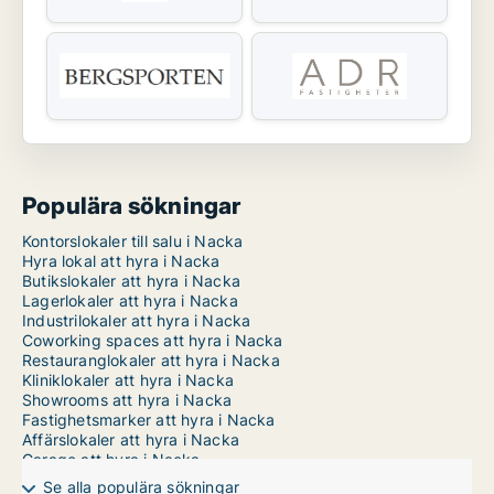
Populära sökningar
Kontorslokaler till salu i Nacka
Hyra lokal att hyra i Nacka
Butikslokaler att hyra i Nacka
Lagerlokaler att hyra i Nacka
Industrilokaler att hyra i Nacka
Coworking spaces att hyra i Nacka
Restauranglokaler att hyra i Nacka
Kliniklokaler att hyra i Nacka
Showrooms att hyra i Nacka
Fastighetsmarker att hyra i Nacka
Affärslokaler att hyra i Nacka
Garage att hyra i Nacka
Kontorslokaler att hyra i Stockholm
Se alla populära sökningar