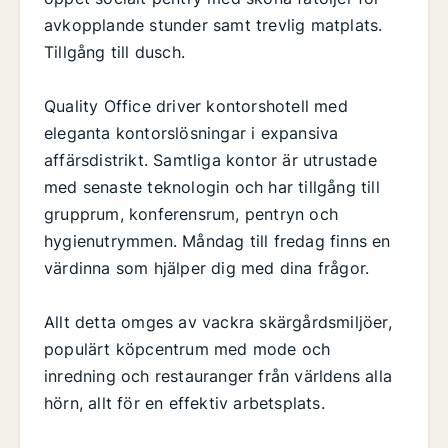
avkopplande stunder samt trevlig matplats.
Tillgång till dusch.
Quality Office driver kontorshotell med
eleganta kontorslösningar i expansiva
affärsdistrikt. Samtliga kontor är utrustade
med senaste teknologin och har tillgång till
grupprum, konferensrum, pentryn och
hygienutrymmen. Måndag till fredag finns en
värdinna som hjälper dig med dina frågor.
Allt detta omges av vackra skärgårdsmiljöer,
populärt köpcentrum med mode och
inredning och restauranger från världens alla
hörn, allt för en effektiv arbetsplats.