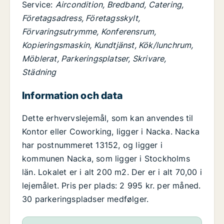
Service:
Aircondition, Bredband, Catering,
Företagsadress, Företagsskylt,
Förvaringsutrymme, Konferensrum,
Kopieringsmaskin, Kundtjänst, Kök/lunchrum,
Möblerat, Parkeringsplatser, Skrivare,
Städning
Information och data
Dette erhvervslejemål, som kan anvendes til
Kontor eller Coworking, ligger i Nacka. Nacka
har postnummeret 13152, og ligger i
kommunen Nacka, som ligger i Stockholms
län. Lokalet er i alt 200 m2. Der er i alt 70,00 i
lejemålet. Pris per plads: 2 995 kr. per måned.
30 parkeringspladser medfølger.