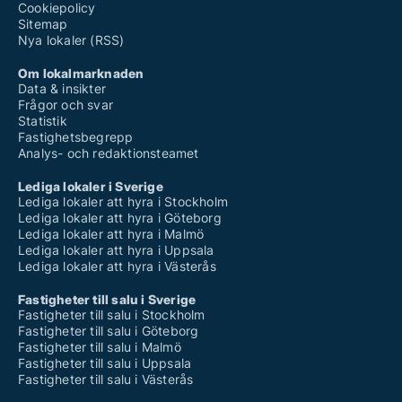
Cookiepolicy
Sitemap
Nya lokaler (RSS)
Om lokalmarknaden
Data & insikter
Frågor och svar
Statistik
Fastighetsbegrepp
Analys- och redaktionsteamet
Lediga lokaler i Sverige
Lediga lokaler att hyra i Stockholm
Lediga lokaler att hyra i Göteborg
Lediga lokaler att hyra i Malmö
Lediga lokaler att hyra i Uppsala
Lediga lokaler att hyra i Västerås
Fastigheter till salu i Sverige
Fastigheter till salu i Stockholm
Fastigheter till salu i Göteborg
Fastigheter till salu i Malmö
Fastigheter till salu i Uppsala
Fastigheter till salu i Västerås