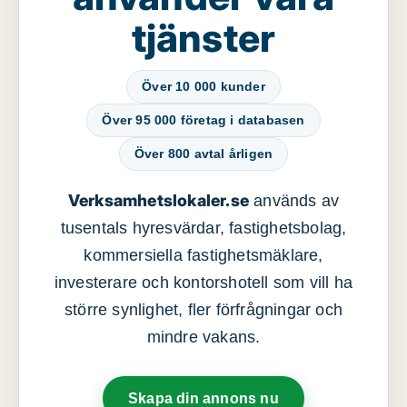
tjänster
Över 10 000 kunder
Över 95 000 företag i databasen
Över 800 avtal årligen
Verksamhetslokaler.se
används av
tusentals hyresvärdar, fastighetsbolag,
kommersiella fastighetsmäklare,
investerare och kontorshotell som vill ha
större synlighet, fler förfrågningar och
mindre vakans.
Skapa din annons nu