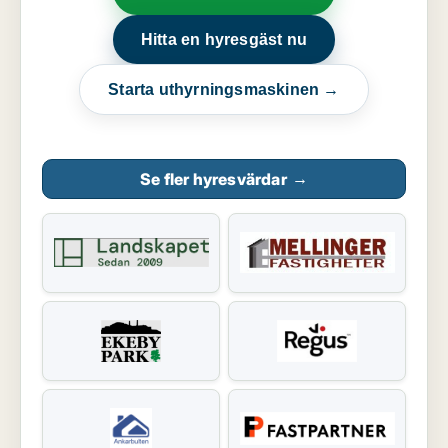
Hitta en hyresgäst nu
Starta uthyrningsmaskinen →
Se fler hyresvärdar
→