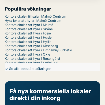
Populära sökningar
Kontorslokaler till salu i Malmö Centrum
Hyra lokal att hyra i Malmö Centrum
Kontorslokaler att hyra i Malmö
Kontorslokaler att hyra i Skåne
Kontorslokaler att hyra i Fosie
Kontorslokaler att hyra i Husie
Kontorslokaler att hyra i Hyllie
Kontorslokaler att hyra i Kirseberg
Kontorslokaler att hyra i Limhamn/Bunkeflo
Kontorslokaler att hyra i Oxie
Kontorslokaler att hyra i Rosengård
Kontorslokaler att hyra i Sofielund
Se alla populära sökningar
Få nya kommersiella lokaler
direkt i din inkorg