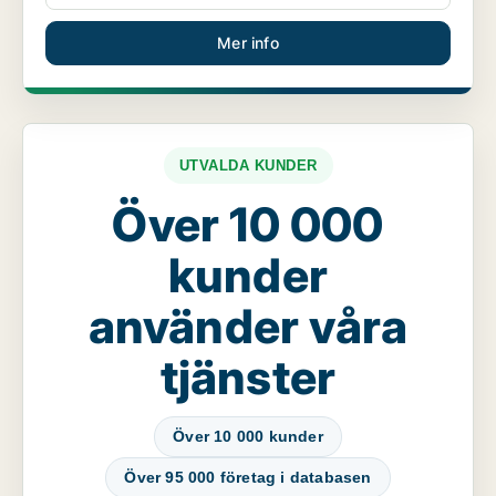
Mer info
UTVALDA KUNDER
Över 10 000
kunder
använder våra
tjänster
Över 10 000 kunder
Över 95 000 företag i databasen