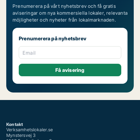
Prenumerera på vårt nyhetsbrev och få gratis
aviseringar om nya kommersiella lokaler, relevanta
möjligheter och nyheter från lokalmarknaden.
Prenumerera på nyhetsbrev
Email
Kontakt
Verksamhetslokaler.se
Mynstersvej 3