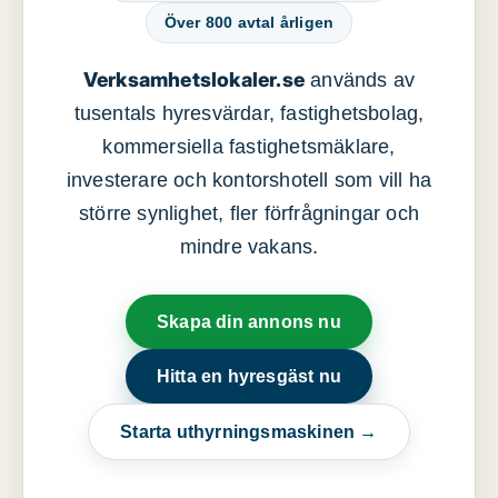
Över 800 avtal årligen
Verksamhetslokaler.se
används av
tusentals hyresvärdar, fastighetsbolag,
kommersiella fastighetsmäklare,
investerare och kontorshotell som vill ha
större synlighet, fler förfrågningar och
mindre vakans.
Skapa din annons nu
Hitta en hyresgäst nu
Starta uthyrningsmaskinen →