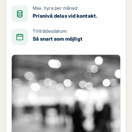
Max. hyra per månad:
Prisnivå delas vid kontakt.
Tillträdesdatum:
Så snart som möjligt