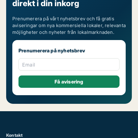
direkt i din inkorg
Prenumerera på vårt nyhetsbrev och få gratis
aviseringar om nya kommersiella lokaler, relevanta
möjligheter och nyheter från lokalmarknaden.
Prenumerera på nyhetsbrev
Email
Kontakt