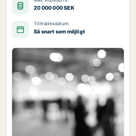
20 000 000 SEK
Tillträdesdatum:
Så snart som möjligt