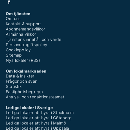
Om tjänsten
Om oss
Kontakt & support
Abonnemangsvillkor
Allmänna villkor
Tjänstens innehåll och värde
Personuppgiftspolicy
Cookiepolicy
Sitemap
Nya lokaler (RSS)
Om lokalmarknaden
Data & insikter
Frågor och svar
Statistik
Fastighetsbegrepp
Analys- och redaktionsteamet
Lediga lokaler i Sverige
Lediga lokaler att hyra i Stockholm
Lediga lokaler att hyra i Göteborg
Lediga lokaler att hyra i Malmö
Lediga lokaler att hyra i Uppsala