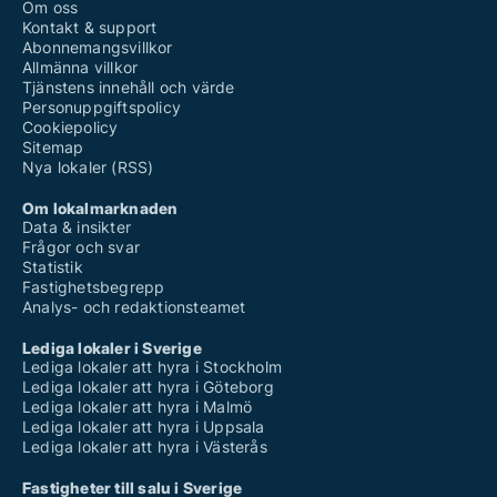
Om oss
Kontakt & support
Abonnemangsvillkor
Allmänna villkor
Tjänstens innehåll och värde
Personuppgiftspolicy
Cookiepolicy
Sitemap
Nya lokaler (RSS)
Om lokalmarknaden
Data & insikter
Frågor och svar
Statistik
Fastighetsbegrepp
Analys- och redaktionsteamet
Lediga lokaler i Sverige
Lediga lokaler att hyra i Stockholm
Lediga lokaler att hyra i Göteborg
Lediga lokaler att hyra i Malmö
Lediga lokaler att hyra i Uppsala
Lediga lokaler att hyra i Västerås
Fastigheter till salu i Sverige