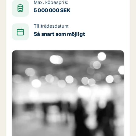
Max. köpespris:
5 000 000 SEK
Tillträdesdatum:
Så snart som möjligt