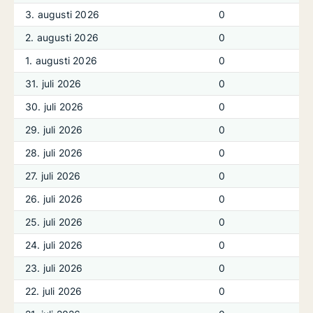
3. augusti 2026
0
2. augusti 2026
0
1. augusti 2026
0
31. juli 2026
0
30. juli 2026
0
29. juli 2026
0
28. juli 2026
0
27. juli 2026
0
26. juli 2026
0
25. juli 2026
0
24. juli 2026
0
23. juli 2026
0
22. juli 2026
0