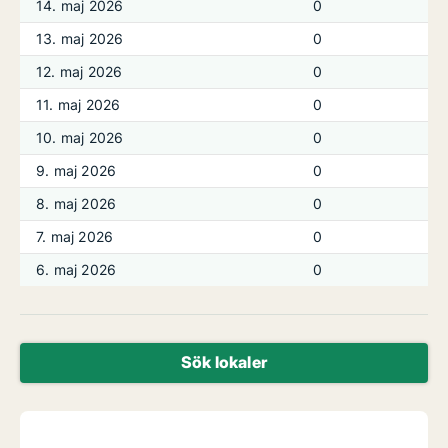
14. maj 2026
0
13. maj 2026
0
12. maj 2026
0
11. maj 2026
0
10. maj 2026
0
9. maj 2026
0
8. maj 2026
0
7. maj 2026
0
6. maj 2026
0
Sök lokaler