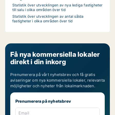
Statistik över utvecklingen av nya lediga fastigheter
till salu i olika områden över tid
Statistik över utvecklingen av antal sålda
fastigheter i olika områden över tid
Få nya kommersiella lokaler
direkt i din inkorg
Prenumerera på vårt nyhetsbrev och få gratis
aviseringar om nya kommersiella lokaler, relevanta
möjligheter och nyheter från lokalmarknaden.
Prenumerera på nyhetsbrev
Email