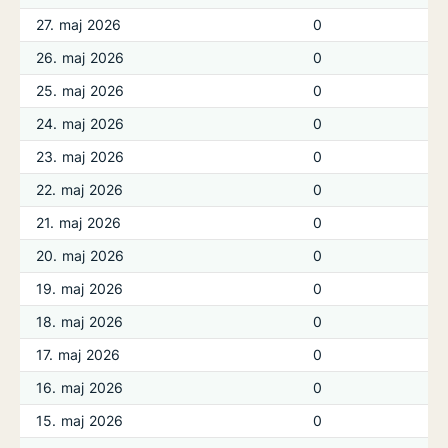
27. maj 2026
0
26. maj 2026
0
25. maj 2026
0
24. maj 2026
0
23. maj 2026
0
22. maj 2026
0
21. maj 2026
0
20. maj 2026
0
19. maj 2026
0
18. maj 2026
0
17. maj 2026
0
16. maj 2026
0
15. maj 2026
0