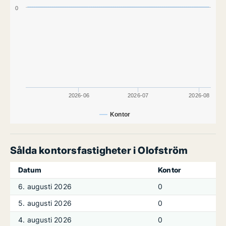
0
2026-06
2026-07
2026-08
Kontor
Sålda kontorsfastigheter i Olofström
Datum
Kontor
6. augusti 2026
0
5. augusti 2026
0
4. augusti 2026
0