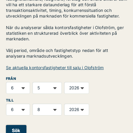
vill ha ett starkare dataunderlag för att förstå
transaktionsaktivitet, timing, konkurrenssituation och
utvecklingen på marknaden för kommersiella fastigheter.
När du analyserar sålda kontorsfastigheter i Olofström, ger
statistiken en strukturerad överblick över aktiviteten på
marknaden.
Välj period, område och fastighetstyp nedan för att
analysera marknadsutvecklingen.
Se aktuella kontorsfastigheter till salu i Olofström
FRÅN
TILL
Sök