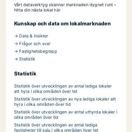
Vårt dataverktyg skannar marknaden dygnet runt –
hitta din nästa lokal
här
Kunskap och data om lokalmarknaden
→ Data & insikter
→ Frågor och svar
→ Fastighetsbegrepp
→ Statistik
Statistik
Statistik över utvecklingen av antal lediga lokaler
att hyra i olika områden över tid
Statistik över utvecklingen av nya lediga lokaler att
hyra i olika områden över tid
Statistik över utvecklingen av antal uthyrda lokaler i
olika områden över tid
Statistik över utvecklingen av antal lediga
fastigheter till salu i olika områden över tid