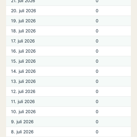
21. juli 2026
0
20. juli 2026
0
19. juli 2026
0
18. juli 2026
0
17. juli 2026
0
16. juli 2026
0
15. juli 2026
0
14. juli 2026
0
13. juli 2026
0
12. juli 2026
0
11. juli 2026
0
10. juli 2026
0
9. juli 2026
0
8. juli 2026
0