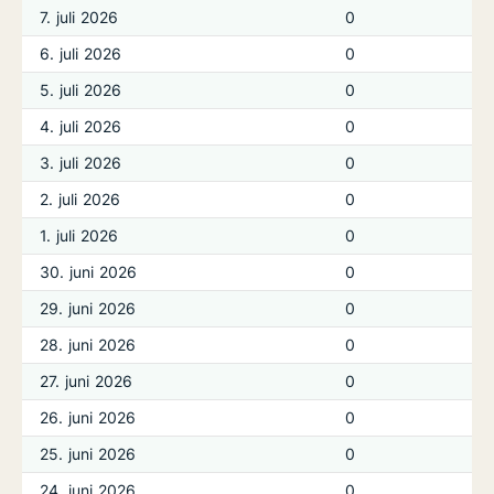
7. juli 2026
0
6. juli 2026
0
5. juli 2026
0
4. juli 2026
0
3. juli 2026
0
2. juli 2026
0
1. juli 2026
0
30. juni 2026
0
29. juni 2026
0
28. juni 2026
0
27. juni 2026
0
26. juni 2026
0
25. juni 2026
0
24. juni 2026
0