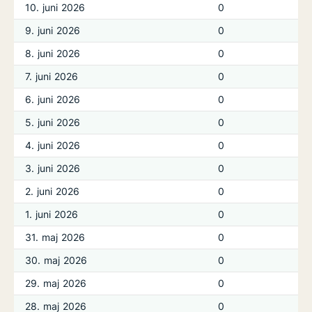
10. juni 2026
0
9. juni 2026
0
8. juni 2026
0
7. juni 2026
0
6. juni 2026
0
5. juni 2026
0
4. juni 2026
0
3. juni 2026
0
2. juni 2026
0
1. juni 2026
0
31. maj 2026
0
30. maj 2026
0
29. maj 2026
0
28. maj 2026
0